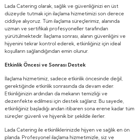
Lada Catering olarak, sağlık ve güvenliğinizi en üst
düzeyde tutmak için ilaçlama hizmetimizi son derece
ciddiye alıyoruz. Tüm ilaçlama süreçlerimiz, alanında
uzman ve sertifikalı profesyoneller tarafından
yürütülmektedir. İlaçlama sonrası, alanın güvenliğini ve
hijyenini tekrar kontrol ederek, etkinliğiniz için ideal
koşulların sağlandığından emin olunur.
Etkinlik Öncesi ve Sonrası Destek
İlaçlama hizmetimiz, sadece etkinlik öncesinde değil,
gerektiğinde etkinlik sonrasında da devam eder.
Etkinliğinizin ardından da mekanın temizliği ve
dezenfekte edilmesi için destek sağlarız. Bu sayede,
etkinliğiniz başladığı andan itibaren sona erene kadar tüm
süreçler güvenli ve hijyenik bir şekilde ilerler.
Lada Catering ile etkinliklerinizde hijyen ve sağlık en ön
planda. Profesyonel ilaçlama hizmetimizle, siz ve