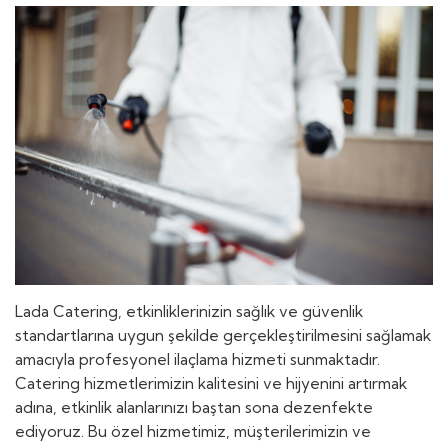
Lada Catering, etkinliklerinizin sağlık ve güvenlik
standartlarına uygun şekilde gerçekleştirilmesini sağlamak
amacıyla profesyonel ilaçlama hizmeti sunmaktadır.
Catering hizmetlerimizin kalitesini ve hijyenini artırmak
adına, etkinlik alanlarınızı baştan sona dezenfekte
ediyoruz. Bu özel hizmetimiz, müşterilerimizin ve