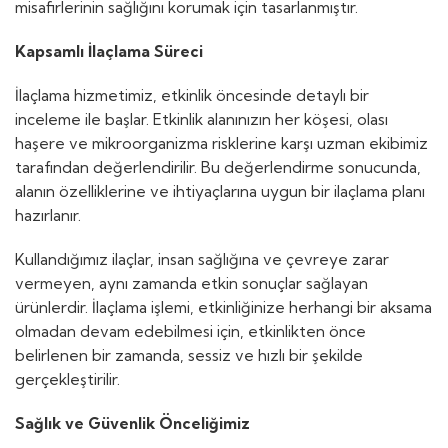
misafirlerinin sağlığını korumak için tasarlanmıştır.
Kapsamlı İlaçlama Süreci
İlaçlama hizmetimiz, etkinlik öncesinde detaylı bir
inceleme ile başlar. Etkinlik alanınızın her köşesi, olası
haşere ve mikroorganizma risklerine karşı uzman ekibimiz
tarafından değerlendirilir. Bu değerlendirme sonucunda,
alanın özelliklerine ve ihtiyaçlarına uygun bir ilaçlama planı
hazırlanır.
Kullandığımız ilaçlar, insan sağlığına ve çevreye zarar
vermeyen, aynı zamanda etkin sonuçlar sağlayan
ürünlerdir. İlaçlama işlemi, etkinliğinize herhangi bir aksama
olmadan devam edebilmesi için, etkinlikten önce
belirlenen bir zamanda, sessiz ve hızlı bir şekilde
gerçekleştirilir.
Sağlık ve Güvenlik Önceliğimiz