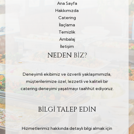
Ana Sayfa
Hakkımızda
Catering
İlaçlama
Temizlik
Ambalaj
İletişim
NEDEN
BİZ?
Deneyimli ekibimiz ve özverili yaklaşımımızla,
müşterilerimize özel, lezzetli ve kaliteli bir
catering deneyimi yaşatmayı taahhüt ediyoruz.
BİLGİ TALEP EDİN
Hizmetlerimiz hakkında detaylı bilgi almak için