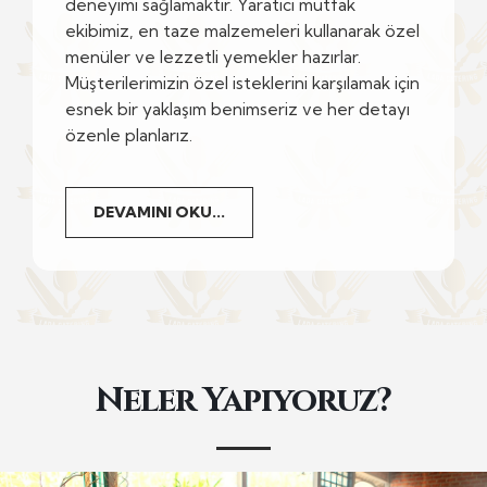
deneyimi sağlamaktır. Yaratıcı mutfak
ekibimiz, en taze malzemeleri kullanarak özel
menüler ve lezzetli yemekler hazırlar.
Müşterilerimizin özel isteklerini karşılamak için
esnek bir yaklaşım benimseriz ve her detayı
özenle planlarız.
DEVAMINI OKU...
Neler Yapıyoruz?