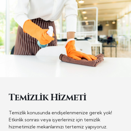
Temizlik Hizmeti
Temizlik konusunda endişelenmenize gerek yok!
Etkinlik sonrası veya işyerleriniz için temizlik
hizmetimizle mekanlarınızı tertemiz yapıyoruz.