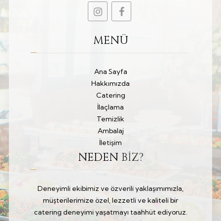
MENÜ
Ana Sayfa
Hakkımızda
Catering
İlaçlama
Temizlik
Ambalaj
İletişim
NEDEN
BİZ?
Deneyimli ekibimiz ve özverili yaklaşımımızla,
müşterilerimize özel, lezzetli ve kaliteli bir
catering deneyimi yaşatmayı taahhüt ediyoruz.