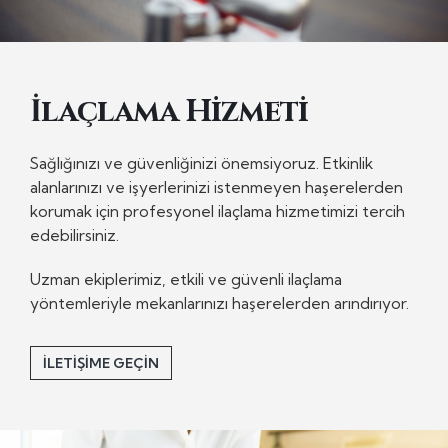
İlaçlama Hizmeti
Sağlığınızı ve güvenliğinizi önemsiyoruz. Etkinlik
alanlarınızı ve işyerlerinizi istenmeyen haşerelerden
korumak için profesyonel ilaçlama hizmetimizi tercih
edebilirsiniz.
Uzman ekiplerimiz, etkili ve güvenli ilaçlama
yöntemleriyle mekanlarınızı haşerelerden arındırıyor.
İLETIŞIME GEÇIN