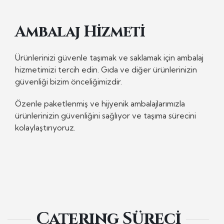
Ambalaj Hizmeti
Ürünlerinizi güvenle taşımak ve saklamak için ambalaj
hizmetimizi tercih edin. Gıda ve diğer ürünlerinizin
güvenliği bizim önceliğimizdir.
Özenle paketlenmiş ve hijyenik ambalajlarımızla
ürünlerinizin güvenliğini sağlıyor ve taşıma sürecini
kolaylaştırıyoruz.
Caterıng Süreci