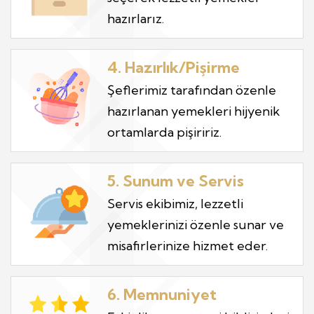
hazırlarız.
4. Hazırlık/Pişirme
Şeflerimiz tarafından özenle
hazırlanan yemekleri hijyenik
ortamlarda pişiririz.
5. Sunum ve Servis
Servis ekibimiz, lezzetli
yemeklerinizi özenle sunar ve
misafirlerinize hizmet eder.
6. Memnuniyet