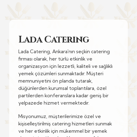
Lada Caterıng
Lada Catering, Ankara'nın seçkin catering
firması olarak, her türlü etkinlik ve
organizasyon için lezzetli, kaliteli ve sağlıklı
yemek çözümleri sunmaktadır. Müşteri
memnuniyetini ön planda tutarak,
düğünlerden kurumsal toplantılara, özel
partilerden konferanslara kadar geniş bir
yelpazede hizmet vermektedir.
Misyonumuz, müşterilerimize özel ve
kişiselleştirilmiş catering hizmetleri sunmak
ve her etkinlik için mükemmel bir yemek