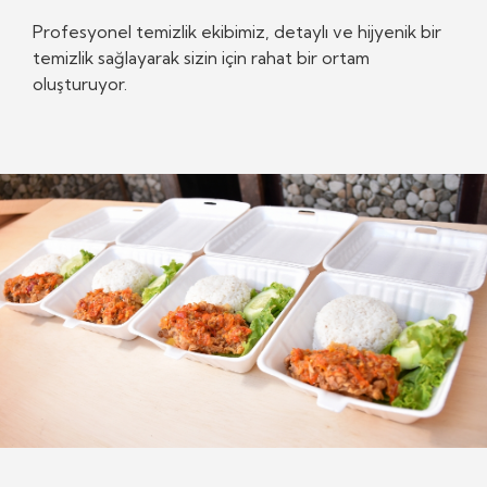
Profesyonel temizlik ekibimiz, detaylı ve hijyenik bir
temizlik sağlayarak sizin için rahat bir ortam
oluşturuyor.