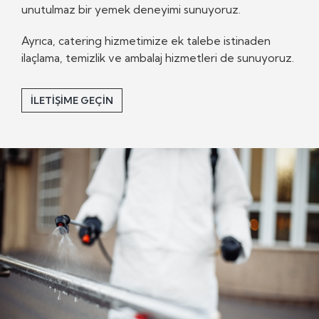
unutulmaz bir yemek deneyimi sunuyoruz.
Ayrıca, catering hizmetimize ek talebe istinaden
ilaçlama, temizlik ve ambalaj hizmetleri de sunuyoruz.
İLETIŞIME GEÇIN