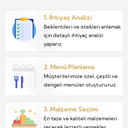
1. İhtiyaç Analizi
Beklentileri ve istekleri anlamak
için detaylı ihtiyaç analizi
yaparız.
2. Menü Planlama
Müşterilerimize özel, çeşitli ve
dengeli menüler oluştururuz.
3. Malzeme Seçimi
En taze ve kaliteli malzemeleri
seçerek lezzetli yemekler